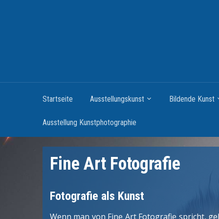
Startseite
Ausstellungskunst
Bildende Kunst
Ausstellung Kunstphotographie
Fine Art Fotografie
Fotografie als Kunst
Wenn man von Fine Art Fotografie spricht, ge